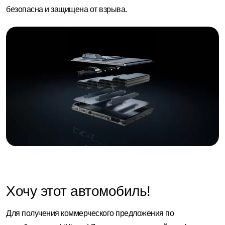
безопасна и защищена от взрыва.
Хочу этот автомобиль!
Для получения коммерческого предложения по