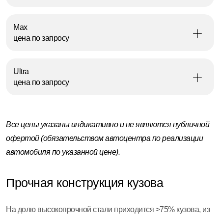
Max
цена по запросу
Ultra
цена по запросу
Все цены указаны индикативно и не являются публичной
офертой (обязательством автоцентра по реализации
автомобиля по указанной цене).
Прочная конструкция кузова
На долю высокопрочной стали приходится >75% кузова, из