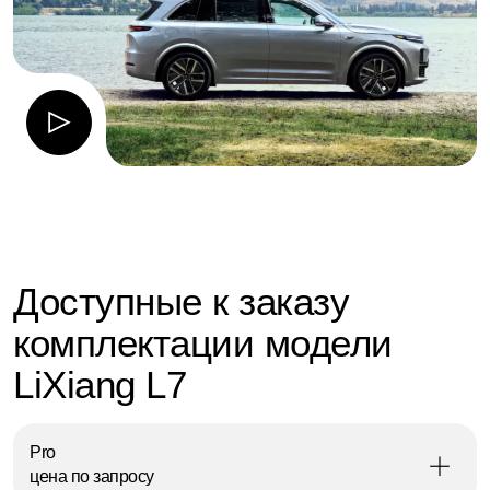
Доступные к заказу
комплектации модели
LiXiang L7
Pro
цена по запросу