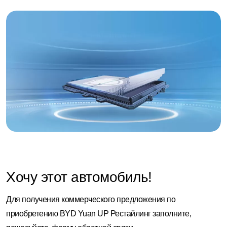
Хочу этот автомобиль!
Для получения коммерческого предложения по
приобретению BYD Yuan UP Рестайлинг заполните,