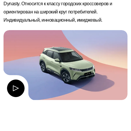
Dynasty. Относится к классу городских кроссоверов и
ориентирован на широкий круг потребителей.
Индивидуальный, инновационный, имиджевый.