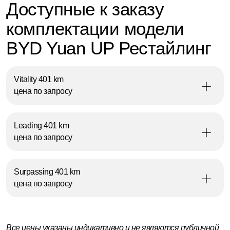
Доступные к заказу
комплектации модели
BYD Yuan UP Рестайлинг
Vitality 401 km
цена по запросу
Leading 401 km
цена по запросу
Surpassing 401 km
цена по запросу
Все цены указаны индикативно и не являются публичной