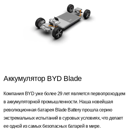
Аккумулятор BYD Blade
Компания BYD уже более 29 лет является первопроходцем
в аккумуляторной промышленности. Наша новейшая
революционная батарея Blade Battery прошла серию
экстремальных испытаний в суровых условиях, что делает
ее одной из самых безопасных батарей в мире.