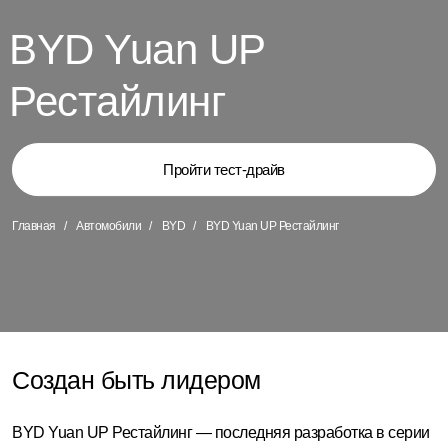
BYD Yuan UP
Рестайлинг
Пройти тест-драйв
Главная
Автомобили
BYD
BYD Yuan UP Рестайлинг
Создан быть лидером
BYD Yuan UP Рестайлинг — последняя разработка в серии