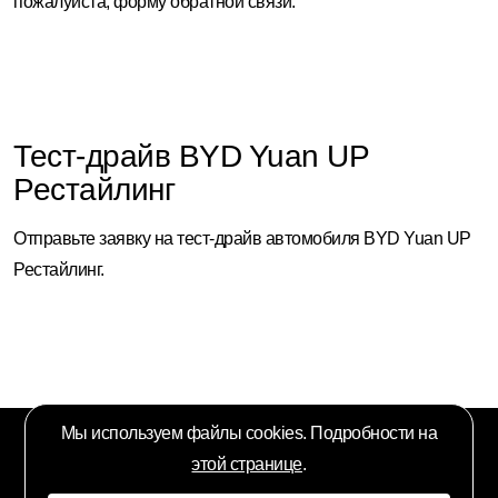
пожалуйста, форму обратной связи.
Тест-драйв BYD Yuan UP
Рестайлинг
Отправьте заявку на тест-драйв автомобиля BYD Yuan UP
Рестайлинг.
Мы используем файлы cookies. Подробности на
этой странице
.