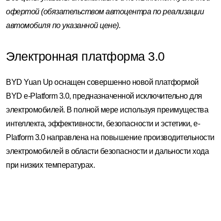
офертой (обязательством автоцентра по реализации
автомобиля по указанной цене).
Электронная платформа 3.0
BYD Yuan Up оснащен совершенно новой платформой
BYD e-Platform 3.0, предназначенной исключительно для
электромобилей. В полной мере используя преимущества
интеллекта, эффективности, безопасности и эстетики, e-
Platform 3.0 направлена ​​на повышение производительности
электромобилей в области безопасности и дальности хода
при низких температурах.